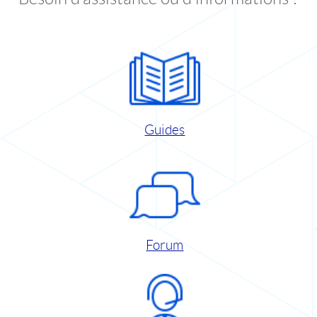
Guides
Forum